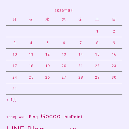
2026年8月
月
火
水
木
金
土
日
1
2
3
4
5
6
7
8
9
10
11
12
13
14
15
16
17
18
19
20
21
22
23
24
25
26
27
28
29
30
31
« 1月
Gocco
Blog
ibisPaint
100均
APH