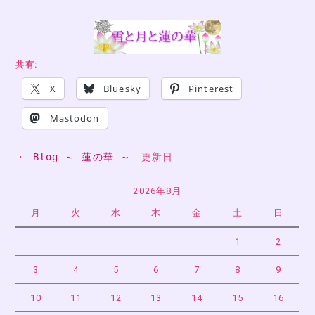
共有:
X
Bluesky
Pinterest
Mastodon
・ 
Blog ～ 蓮の華 ～
　更新日
2026年8月
月
火
水
木
金
土
日
1
2
3
4
5
6
7
8
9
10
11
12
13
14
15
16