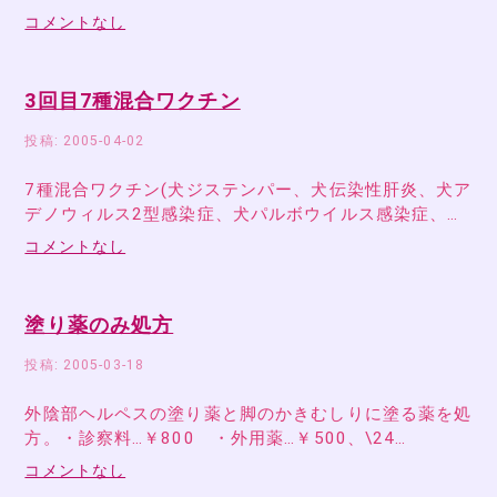
コメントなし
3回目7種混合ワクチン
投稿: 2005-04-02
7種混合ワクチン(犬ジステンパー、犬伝染性肝炎、犬ア
デノウィルス2型感染症、犬パルボウイルス感染症、…
コメントなし
塗り薬のみ処方
投稿: 2005-03-18
外陰部ヘルペスの塗り薬と脚のかきむしりに塗る薬を処
方。・診察料…￥800 ・外用薬…￥500、\24…
コメントなし