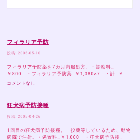
フィラリア予防
投稿: 2005-05-10
フィラリア予防薬を7カ月内服処方。・診察料…
￥800 ・フィラリア予防薬…￥1,080×7 ・計…￥…
コメントなし
狂犬病予防接種
投稿: 2005-04-26
1回目の狂犬病予防接種。 投薬等しているため、動物
病院で注射。・処置料…￥1,000 ・狂犬病予防接…