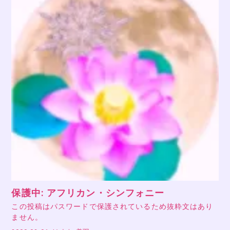
保護中: アフリカン・シンフォニー
この投稿はパスワードで保護されているため抜粋文はあり
ません。