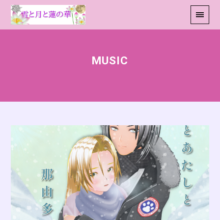
MUSIC