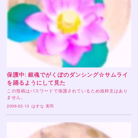
保護中: 銀魂でがくぽのダンシング☆サムライ
を踊るようにして見た
この投稿はパスワードで保護されているため抜粋文はあり
ません。
2009-02-13
はすな 美羽