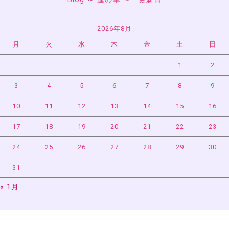
2026年8月
月
火
水
木
金
土
日
1
2
3
4
5
6
7
8
9
10
11
12
13
14
15
16
17
18
19
20
21
22
23
24
25
26
27
28
29
30
31
« 1月