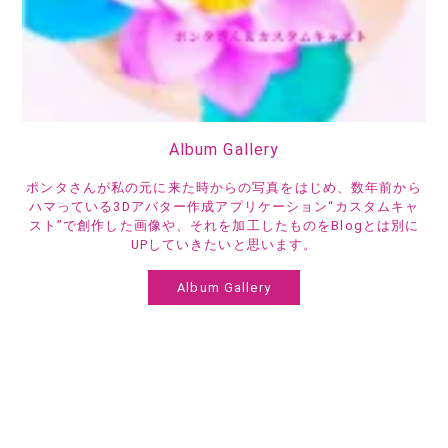
Album Gallery
ポンタさんが私の元に来た時からの写真をはじめ、数年前から
ハマっている3Dアバター作成アプリケーション“カスタムキャ
スト”で創作した画像や、それを加工したものをBlogとは別に
UPしていきたいと思います。
Album Gallery