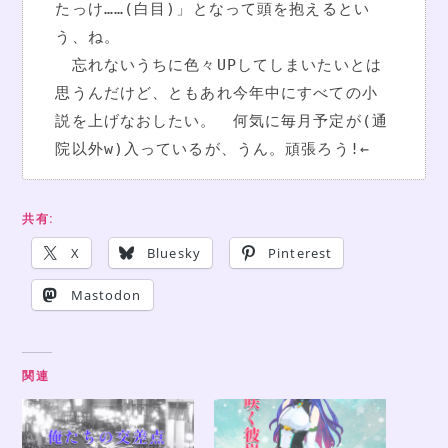
たっけ……(白目)」となって頭を抱えるとい
う、ね。
　忘れないうちに色々UPしてしまいたいとは
思うんだけど、ともあれ今年中にすべての小
説を上げなおしたい。　何気に毎月予定が(通
院以外w)入っているが、うん。頑張ろう!←
共有:
X
Bluesky
Pinterest
Mastodon
関連