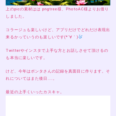
上のpicの素材はは pngtree様、PhotoAC様よりお借り
しました。
コラージュも楽しいけど、アプリだけでどれだけ表現出
来るかっていうのも楽しいです(*´∀｀)
Twitterやインスタで上手な方とお話しさせて頂けるの
も本当に楽しいです。
けど、今年はポンタさんの記録を真面目に作ります。そ
れについてはまた後日……。
最近の上手くいったカスキャ。