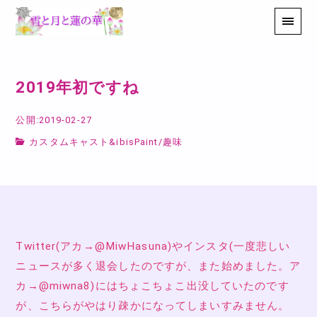
2019年初ですね
公開:2019-02-27
カスタムキャスト&ibisPaint
/
趣味
Twitter(アカ→@MiwHasuna)やインスタ(一度悲しい
ニュースが多く退会したのですが、また始めました。ア
カ→@miwna8)にはちょこちょこ出没していたのです
が、こちらがやはり疎かになってしまいすみません。