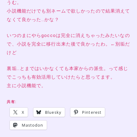
うむ。
小説機能だけでも別ネームで欲しかったので結果消えて
なくて良かった…かな？
いつのまにやらgoccoは完全に消えちゃったみたいなの
で、小説を完全に移行出来た後で良かったわ。←別垢だ
けど
裏垢…とまではいかなくても本家からの派生。って感じ
でこっちも有効活用していけたらと思ってます。
主に小説機能で。
共有:
X
Bluesky
Pinterest
Mastodon