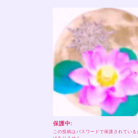
保護中:
この投稿はパスワードで保護されている
はありません。