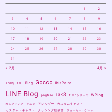
シ
ョ
1
2
ン
3
4
5
6
7
8
9
10
11
12
13
14
15
16
17
18
19
20
21
22
23
24
25
26
27
28
29
30
31
« 2月
4月 »
Gocco
Blog
ibisPaint
100均
APH
LINE Blog
rak3
WPlog
pngtree
TIMEシリーズ
アレルギー
カスタムキャスト
ねんどろいど
アニメ
カスタム・キャスト
クッシング症候群
ジョーカー・ゲーム