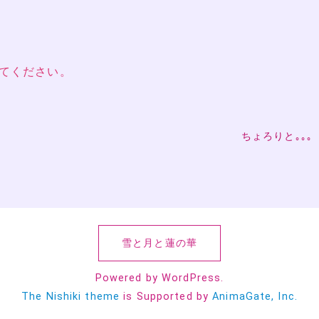
てください。
ちょろりと｡｡｡
雪と月と蓮の華
Powered by WordPress.
The Nishiki theme
is Supported by
AnimaGate, Inc.