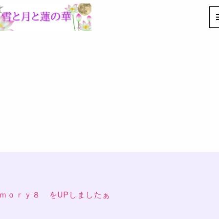
ｍｏｒｙ８ をUPしましたぁ