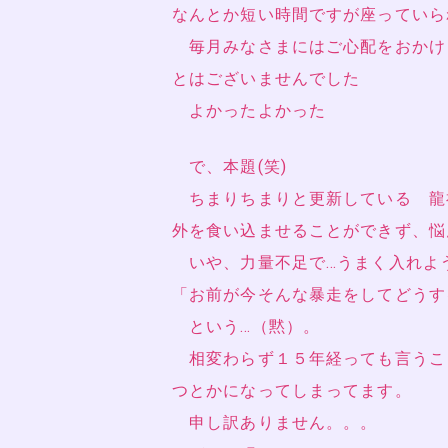
なんとか短い時間ですが座っていら
毎月みなさまにはご心配をおかけし
とはございませんでした
よかったよかった
で、本題(笑)
ちまりちまりと更新している 龍
外を食い込ませることができず、悩
いや、力量不足で…うまく入れよ
「お前が今そんな暴走をしてどうす
という…（黙）。
相変わらず１５年経っても言うこ
つとかになってしまってます。
申し訳ありません。。。