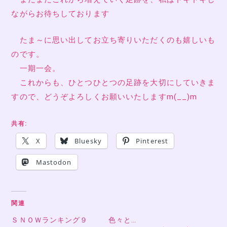
ながらお待ちしております
たま～に思い出してお立ち寄りいただくのも嬉しいも
のです。
一期一会。
これからも、ひとつひとつの足跡を大切にしていきま
すので、どうぞよろしくお願いいたしますm(__)m
共有:
X
Bluesky
Pinterest
Mastodon
関連
ＳＮＯＷランキング９
色々と…