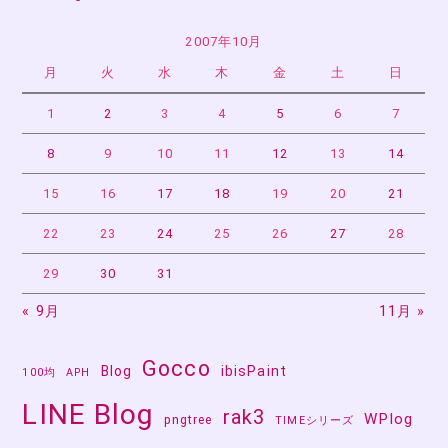
ゲ
ー
2007年10月
月
火
水
木
金
土
日
シ
ョ
1
2
3
4
5
6
7
ン
8
9
10
11
12
13
14
15
16
17
18
19
20
21
22
23
24
25
26
27
28
29
30
31
« 9月
11月 »
Gocco
Blog
ibisPaint
100均
APH
LINE Blog
rak3
WPlog
pngtree
TIMEシリーズ