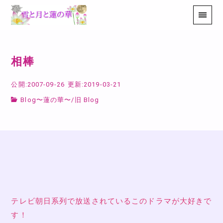
相棒
公開:2007-09-26
更新:2019-03-21
Blog〜蓮の華〜
/
旧 Blog
テレビ朝日系列で放送されているこのドラマが大好きで
す！