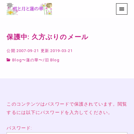
保護中: 久方ぶりのメール
公開:2007-09-21
更新:2019-03-21
Blog〜蓮の華〜
/
旧 Blog
このコンテンツはパスワードで保護されています。閲覧
するには以下にパスワードを入力してください。
パスワード: