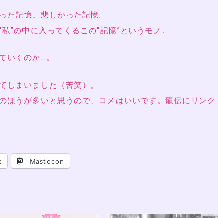
った記憶。悲しかった記憶。
私”の中に入ってくるこの“記憶”というモノ。
ていくのか…。
てしまいました（苦笑）。
のほうが多いと思うので、コメはいいです。龍伝にリンク
t
Mastodon