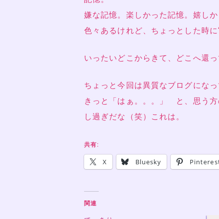
嫌な記憶。楽しかった記憶。嬉しか
色々あるけれど、ちょっとした時に“
いったいどこからきて、どこへ還っ
ちょっと今回は異質なブログになっ
きっと「はぁ。。。」 と、思う方
し過ぎだな（笑）これは。
共有:
X
Bluesky
Pinteres
関連