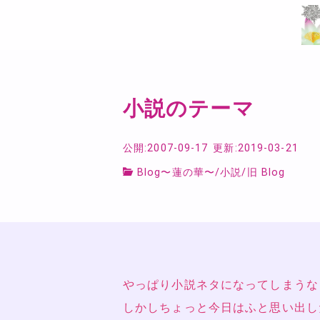
小説のテーマ
公開:2007-09-17
更新:2019-03-21
Blog〜蓮の華〜
/
小説
/
旧 Blog
やっぱり小説ネタになってしまうな
しかしちょっと今日はふと思い出し