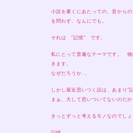
小説を書くにあたっての、昔からの
を問わず、なんにでも。
それは “記憶” です。
私にとって普遍なテーマです。 物
きます。
なぜだろうか…。
しかし最近思いつく話は、あまり“
まぁ、大して思いついてないのだか
きっとずっと考えるモノなのでしょ
記憶。