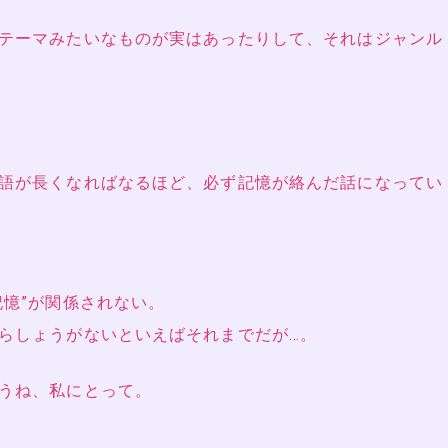
テーマみたいなものが実はあったりして、それはジャンル
語が長くなればなるほど、必ず記憶が絡んだ話になってい
記憶”が関係されない。
らしょうがないといえばそれまでだが…。
うね、私にとって。