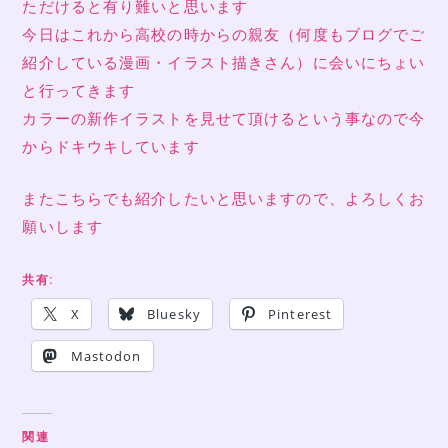
ただけると有り難いと思います
今日はこれから高校の時からの親友（何度もブログでご
紹介している漫画・イラスト描きさん）に会いにちょい
と行ってきます
カラーの新作イラストを見せて頂けるという事なので今
からドキウキしています
またこちらでも紹介したいと思いますので、よろしくお
願いします
共有:
X
Bluesky
Pinterest
Mastodon
関連