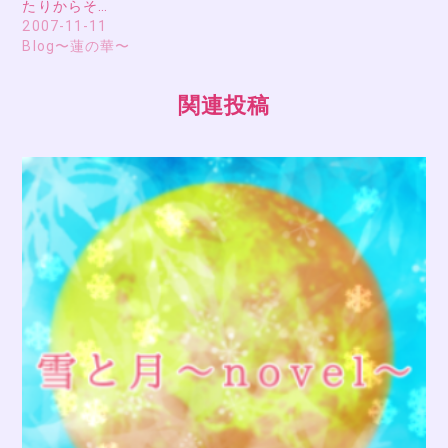
たりからそ…
2007-11-11
Blog〜蓮の華〜
関連投稿