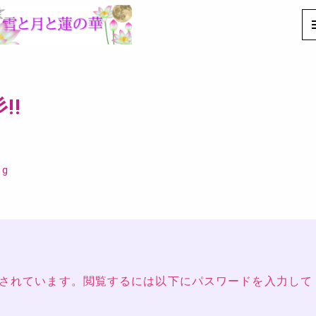
!!
og
されています。閲覧するには以下にパスワードを入力して