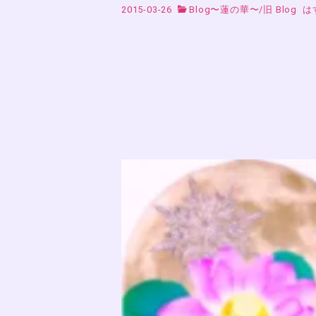
2015-03-26
Blog〜蓮の華〜
/
旧 Blog
は