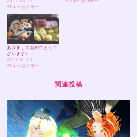
2017-03-22
Blog〜蓮の華〜
Blog〜蓮の華〜
あけましておめでとうご
ざいます♪
2013-01-01
Blog〜蓮の華〜
関連投稿