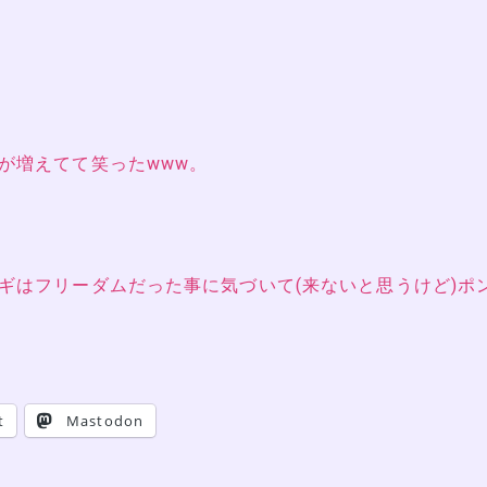
が増えてて笑ったwww。
ギはフリーダムだった事に気づいて(来ないと思うけど)ポ
t
Mastodon