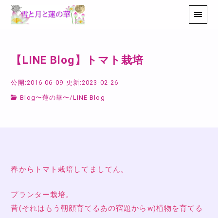
【LINE Blog】トマト栽培
公開:2016-06-09
更新:2023-02-26
Blog〜蓮の華〜
/
LINE Blog
春からトマト栽培してましてん。
プランター栽培。
昔(それはもう朝顔育てるあの宿題からw)植物を育てる