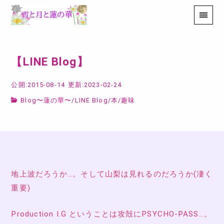
【LINE Blog】
公開:2015-08-14
更新:2023-02-24
Blog〜蓮の華〜
/
LINE Blog
/
本
/
趣味
地上波だろうか…。そして山梨は見れるのだろうか(凄く
重要)
Production I.G ということは攻殻にPSYCHO-PASS…。