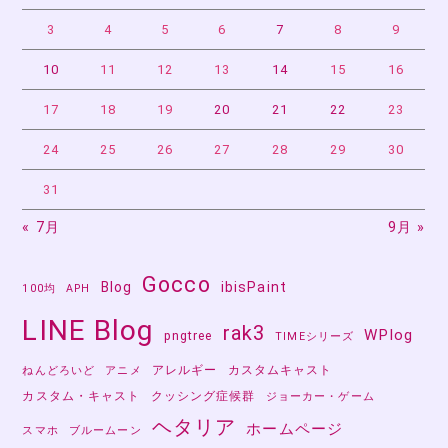
ン
3
4
5
6
7
8
9
10
11
12
13
14
15
16
17
18
19
20
21
22
23
24
25
26
27
28
29
30
31
« 7月
9月 »
Gocco
Blog
ibisPaint
100均
APH
LINE Blog
rak3
WPlog
pngtree
TIMEシリーズ
アレルギー
カスタムキャスト
ねんどろいど
アニメ
カスタム・キャスト
クッシング症候群
ジョーカー・ゲーム
ヘタリア
ホームページ
スマホ
ブルームーン