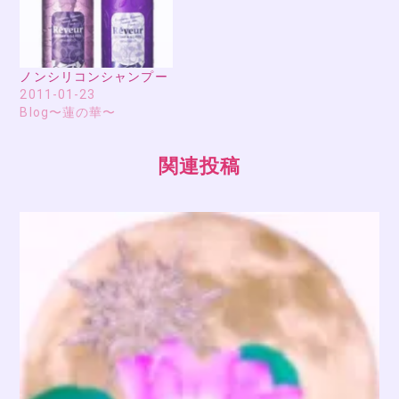
ノンシリコンシャンプー
2011-01-23
Blog〜蓮の華〜
関連投稿