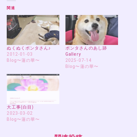
関連
ぬくぬくポンタさん♪
ポンタさんのあし跡
2012-01-03
Gallery
Blog〜蓮の華〜
2025-07-14
Blog〜蓮の華〜
大工事(白目)
2023-03-02
Blog〜蓮の華〜