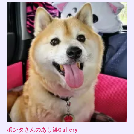
ポンタさんのあし跡Gallery