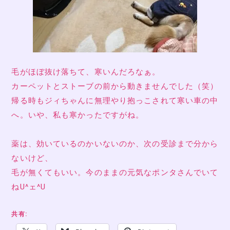
毛がほぼ抜け落ちて、寒いんだろなぁ。
カーペットとストーブの前から動きませんでした（笑）
帰る時もジィちゃんに無理やり抱っこされて寒い車の中
へ。いや、私も寒かったですがね。
薬は、効いているのかいないのか、次の受診まで分から
ないけど、
毛が無くてもいい。今のままの元気なポンタさんでいて
ねU^ェ^U
共有: