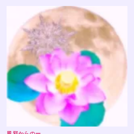
風邪からのー