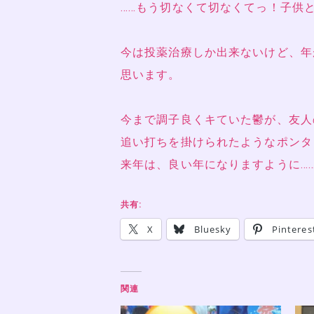
……もう切なくて切なくてっ！子供
今は投薬治療しか出来ないけど、年
思います。
今まで調子良くキていた鬱が、友人
追い打ちを掛けられたようなポンタ
来年は、良い年になりますように…
共有:
X
Bluesky
Pinteres
関連