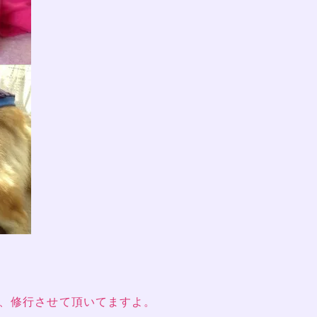
、修行させて頂いてますよ。