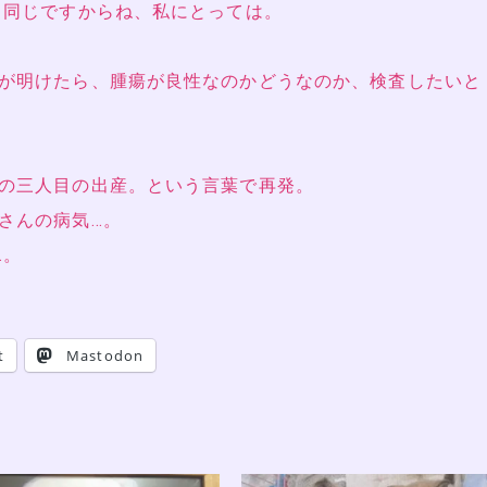
と同じですからね、私にとっては。
が明けたら、腫瘍が良性なのかどうなのか、検査したいと
の三人目の出産。という言葉で再発。
さんの病気…。
…。
t
Mastodon