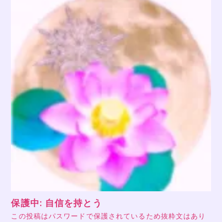
保護中: 自信を持とう
この投稿はパスワードで保護されているため抜粋文はあり