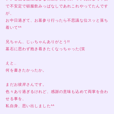
で不安定で頓服飲みっぱなしであれこれやってたんです
が、
お中日過ぎて、お墓参り行ったら不思議な位スッと落ち
着いて^^
兄ちゃん、じぃちゃんありがとう!!
墓石に思わず抱き着きたくなっちゃった(笑
えと…
何を書きたかったか。
まだお彼岸さんです。
色々あり過ぎるけれど、感謝の意味も込めて両掌を合わ
せる事を、
私自身、思い出しました^^