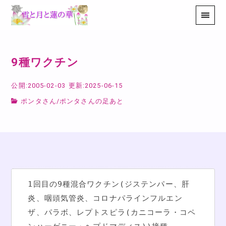
9種ワクチン
公開:2005-02-03
更新:2025-06-15
ポンタさん
/
ポンタさんの足あと
1回目の9種混合ワクチン(ジステンパー、肝
炎、咽頭気管炎、コロナパラインフルエン
ザ、パラボ、レプトスピラ(カニコーラ・コペ