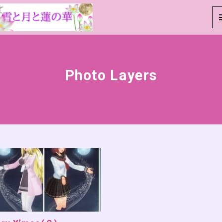
Photo Layers