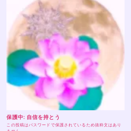
保護中: 自信を持とう
この投稿はパスワードで保護されているため抜粋文はあり