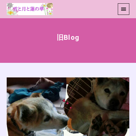
旧Blog