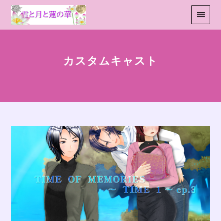
カスタムキャスト