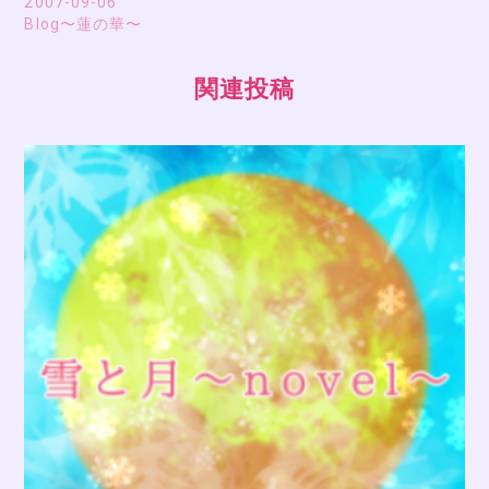
2007-09-06
Blog〜蓮の華〜
関連投稿