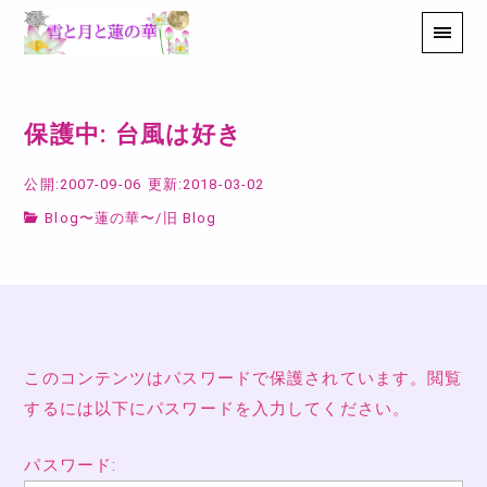
保護中: 台風は好き
公開:2007-09-06
更新:2018-03-02
Blog〜蓮の華〜
/
旧 Blog
このコンテンツはパスワードで保護されています。閲覧
するには以下にパスワードを入力してください。
パスワード: