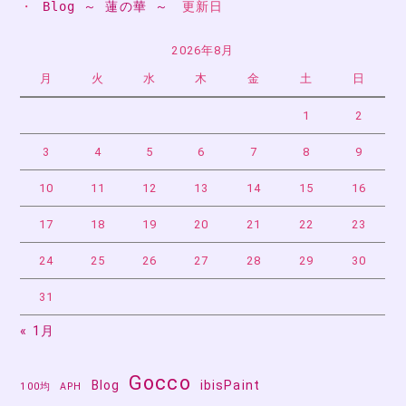
・ 
Blog ～ 蓮の華 ～
　更新日
2026年8月
月
火
水
木
金
土
日
1
2
3
4
5
6
7
8
9
10
11
12
13
14
15
16
17
18
19
20
21
22
23
24
25
26
27
28
29
30
31
« 1月
Gocco
Blog
ibisPaint
100均
APH