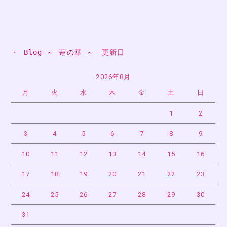
・ 
Blog ～ 蓮の華 ～
　更新日
2026年8月
月
火
水
木
金
土
日
1
2
3
4
5
6
7
8
9
10
11
12
13
14
15
16
17
18
19
20
21
22
23
24
25
26
27
28
29
30
31