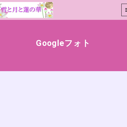
Googleフォト