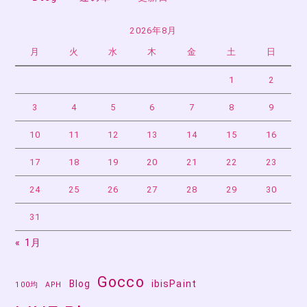
2026年8月
月
火
水
木
金
土
日
1
2
3
4
5
6
7
8
9
10
11
12
13
14
15
16
17
18
19
20
21
22
23
24
25
26
27
28
29
30
31
« 1月
Gocco
Blog
ibisPaint
100均
APH