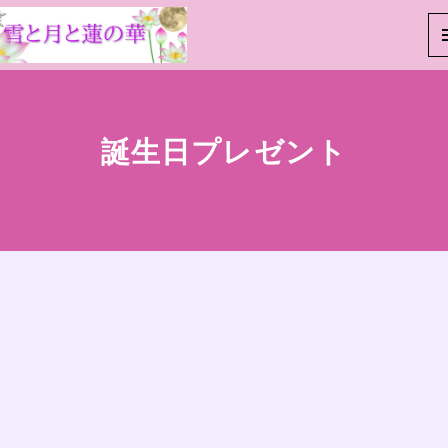
誕生日プレゼント