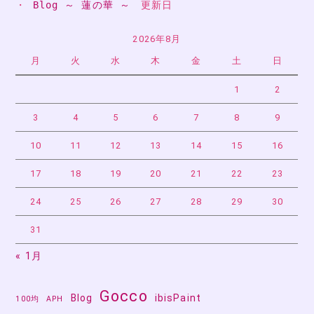
・ 
Blog ～ 蓮の華 ～
　更新日
2026年8月
月
火
水
木
金
土
日
1
2
3
4
5
6
7
8
9
10
11
12
13
14
15
16
17
18
19
20
21
22
23
24
25
26
27
28
29
30
31
« 1月
Gocco
Blog
ibisPaint
100均
APH