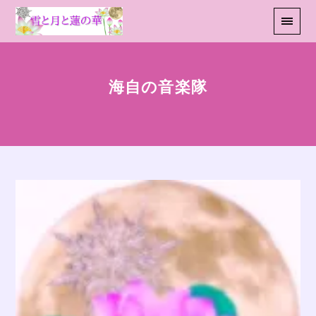
海自の音楽隊