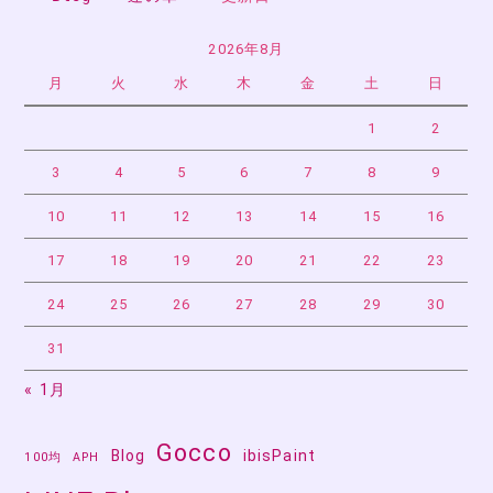
2026年8月
月
火
水
木
金
土
日
1
2
3
4
5
6
7
8
9
10
11
12
13
14
15
16
17
18
19
20
21
22
23
24
25
26
27
28
29
30
31
« 1月
Gocco
Blog
ibisPaint
100均
APH