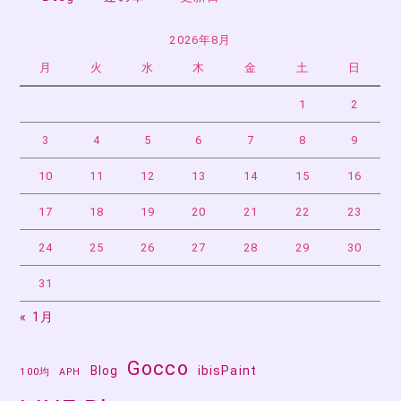
2026年8月
月
火
水
木
金
土
日
1
2
3
4
5
6
7
8
9
10
11
12
13
14
15
16
17
18
19
20
21
22
23
24
25
26
27
28
29
30
31
« 1月
Gocco
Blog
ibisPaint
100均
APH