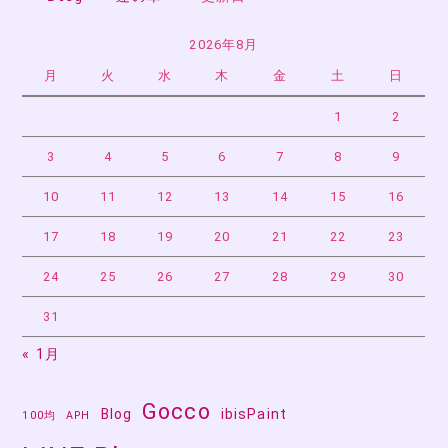
2026年8月
月
火
水
木
金
土
日
1
2
3
4
5
6
7
8
9
10
11
12
13
14
15
16
17
18
19
20
21
22
23
24
25
26
27
28
29
30
31
« 1月
Gocco
Blog
ibisPaint
100均
APH