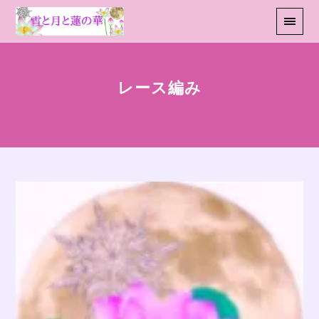
レース編み