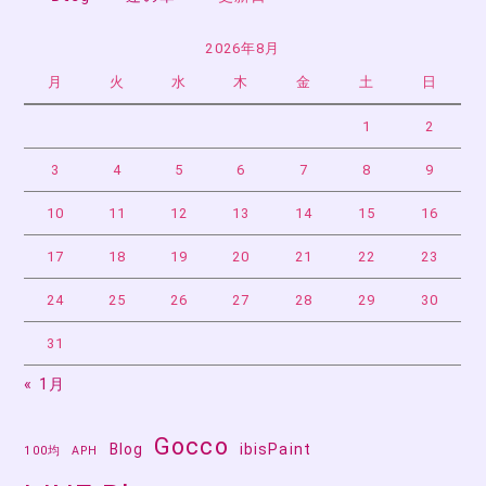
2026年8月
月
火
水
木
金
土
日
1
2
3
4
5
6
7
8
9
10
11
12
13
14
15
16
17
18
19
20
21
22
23
24
25
26
27
28
29
30
31
« 1月
Gocco
Blog
ibisPaint
100均
APH