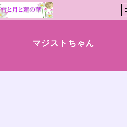
マジストちゃん