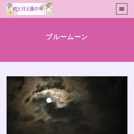
ブルームーン