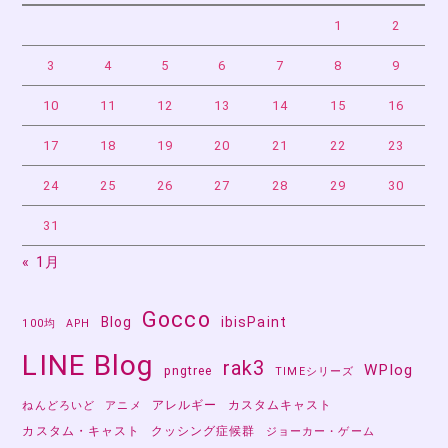
1
2
3
4
5
6
7
8
9
10
11
12
13
14
15
16
17
18
19
20
21
22
23
24
25
26
27
28
29
30
31
« 1月
Gocco
Blog
ibisPaint
100均
APH
LINE Blog
rak3
WPlog
pngtree
TIMEシリーズ
アレルギー
カスタムキャスト
ねんどろいど
アニメ
カスタム・キャスト
クッシング症候群
ジョーカー・ゲーム