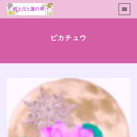
ピカチュウ