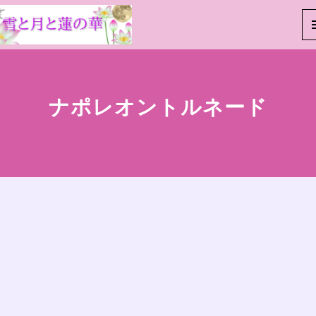
ナポレオントルネード