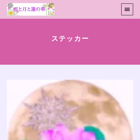
ステッカー