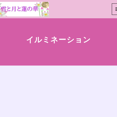
イルミネーション