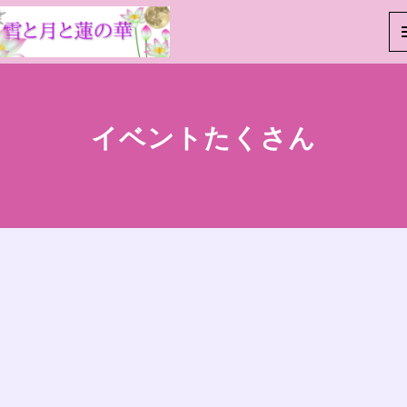
イベントたくさん