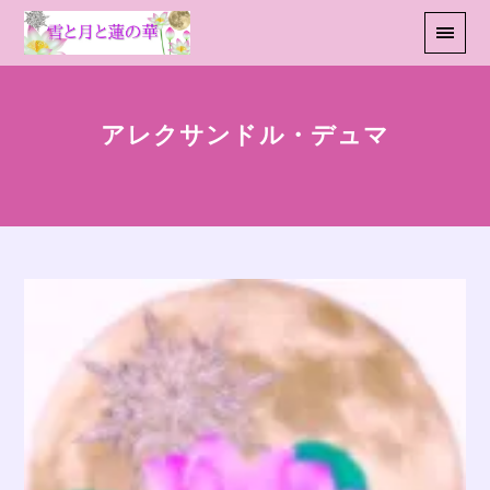
アレクサンドル・デュマ